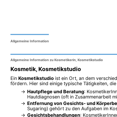
Allgemeine Information
Allgemeine Information zu Kosmetikerin, Kosmetikstudio
Kosmetik, Kosmetikstudio
Ein
Kosmetikstudio
ist ein Ort, an dem verschi
fördern. Hier sind einige typische Tätigkeiten, 
Hautpflege und Beratung
: KosmetikerIn
Hautdiagnosen (oft in Zusammenarbeit m
Entfernung von Gesichts- und Körperb
Sugaring) gehört zu den Aufgaben im Kos
Gesichtsbehandlungen
: KosmetikerInne