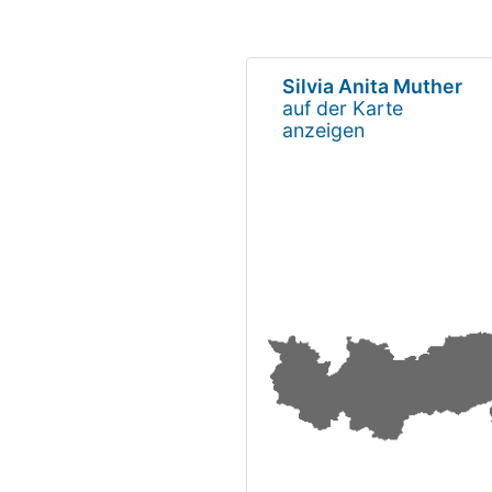
Silvia Anita Muther
auf der Karte
anzeigen