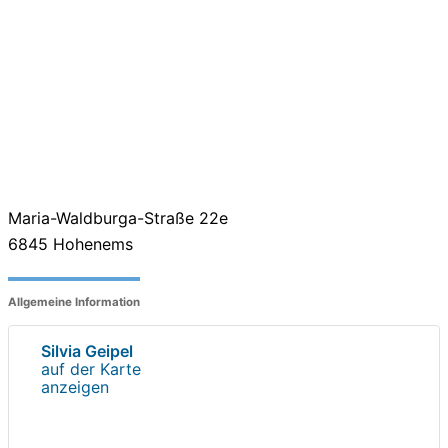
Maria-Waldburga-Straße 22e
6845
Hohenems
Allgemeine Information
Silvia Geipel
auf der Karte
anzeigen