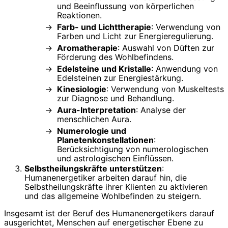
und Beeinflussung von körperlichen
Reaktionen.
Farb- und Lichttherapie
: Verwendung von
Farben und Licht zur Energieregulierung.
Aromatherapie
: Auswahl von Düften zur
Förderung des Wohlbefindens.
Edelsteine und Kristalle
: Anwendung von
Edelsteinen zur Energiestärkung.
Kinesiologie
: Verwendung von Muskeltests
zur Diagnose und Behandlung.
Aura-Interpretation
: Analyse der
menschlichen Aura.
Numerologie und
Planetenkonstellationen
:
Berücksichtigung von numerologischen
und astrologischen Einflüssen.
Selbstheilungskräfte unterstützen
:
Humanenergetiker arbeiten darauf hin, die
Selbstheilungskräfte ihrer Klienten zu aktivieren
und das allgemeine Wohlbefinden zu steigern.
Insgesamt ist der Beruf des Humanenergetikers darauf
ausgerichtet, Menschen auf energetischer Ebene zu