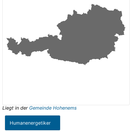
Liegt in der
Gemeinde Hohenems
Humanenergetiker