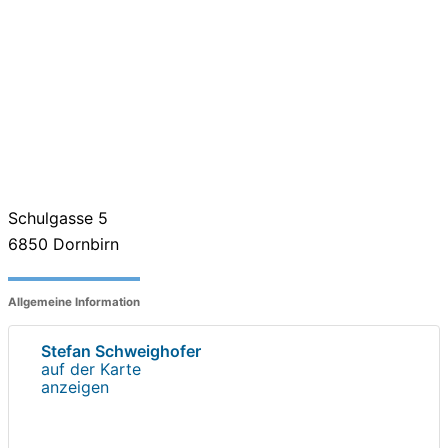
Schulgasse 5
6850
Dornbirn
Allgemeine Information
Stefan Schweighofer
auf der Karte
anzeigen