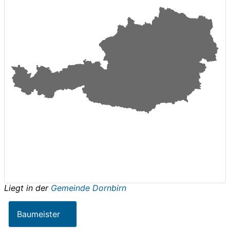
Liegt in der
Gemeinde Dornbirn
Baumeister