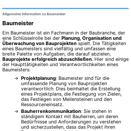
Allgemeine Information zu Baumeister
Baumeister
Ein Baumeister ist ein Fachmann in der Baubranche, der
eine Schlüsselrolle bei der
Planung, Organisation und
Überwachung von Bauprojekten
spielt. Die Tätigkeiten
eines Baumeisters sind vielfältig und umfassen eine
breite Palette von Aufgaben, die darauf abzielen,
Bauprojekte erfolgreich abzuschließen
. Hier sind einige
der Haupttätigkeiten und Verantwortlichkeiten eines
Baumeisters:
Projektplanung
: Baumeister sind für die
umfassende Planung von Bauprojekten
verantwortlich. Dies beinhaltet die Erstellung
eines Projektplans, die Festlegung von Zielen,
das Festlegen von Meilensteinen und den
Ressourceneinsatz.
Bauherrenkommunikation
: Sie stehen in
ständigem Kontakt mit Bauherren, um deren
Bedürfnisse und Anforderungen zu verstehen
und sicherzustellen, dass das Projekt ihren