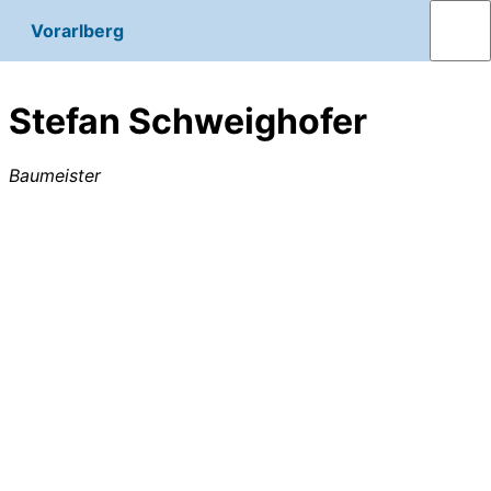
Vorarlberg
Stefan Schweighofer
Baumeister