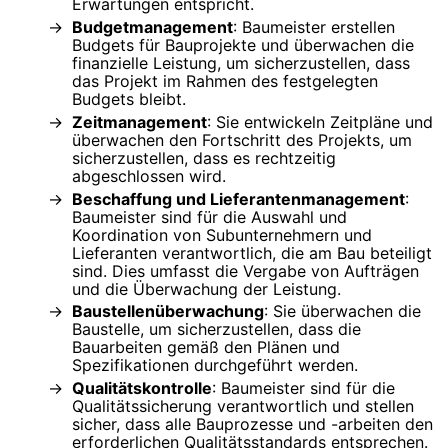
Erwartungen entspricht.
Budgetmanagement
: Baumeister erstellen
Budgets für Bauprojekte und überwachen die
finanzielle Leistung, um sicherzustellen, dass
das Projekt im Rahmen des festgelegten
Budgets bleibt.
Zeitmanagement
: Sie entwickeln Zeitpläne und
überwachen den Fortschritt des Projekts, um
sicherzustellen, dass es rechtzeitig
abgeschlossen wird.
Beschaffung und Lieferantenmanagement
:
Baumeister sind für die Auswahl und
Koordination von Subunternehmern und
Lieferanten verantwortlich, die am Bau beteiligt
sind. Dies umfasst die Vergabe von Aufträgen
und die Überwachung der Leistung.
Baustellenüberwachung
: Sie überwachen die
Baustelle, um sicherzustellen, dass die
Bauarbeiten gemäß den Plänen und
Spezifikationen durchgeführt werden.
Qualitätskontrolle
: Baumeister sind für die
Qualitätssicherung verantwortlich und stellen
sicher, dass alle Bauprozesse und -arbeiten den
erforderlichen Qualitätsstandards entsprechen.