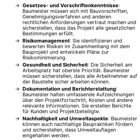
Gesetzes- und Vorschriftenkenntnisse
:
Baumeister müssen sich mit Bauvorschriften,
Genehmigungsverfahren und anderen
rechtlichen Anforderungen vertraut machen und
sicherstellen, dass das Projekt alle gesetzlichen
Bestimmungen erfüllt.
Risikomanagement
: Sie identifizieren und
bewerten Risiken im Zusammenhang mit dem
Bauprojekt und entwickeln Pläne zur
Risikominimierung.
Gesundheit und Sicherheit
: Die Sicherheit am
Arbeitsplatz hat oberste Priorität. Baumeister
müssen sicherstellen, dass alle Arbeitnehmer auf
der Baustelle sicher arbeiten können.
Dokumentation und Berichterstattung
:
Baumeister halten umfassende Aufzeichnungen
über den Projektfortschritt, Kosten und andere
relevante Informationen. Sie erstellen Berichte
für Kunden und Projektbeteiligte.
Nachhaltigkeit und Umweltaspekte
: Baumeister
können auch nachhaltige Baupraktiken fördern
und sicherstellen, dass Umweltauflagen
eingehalten werden.