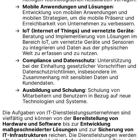
Mobile Anwendungen und Lösungen
:
Entwicklung von mobilen Anwendungen und
mobilen Strategien, um die mobile Präsenz und
Erreichbarkeit von Unternehmen zu verbessern.
IoT (Internet of Things) und vernetzte Geräte
:
Beratung und Implementierung von Lösungen im
Bereich IoT, um vernetzte Geräte und Sensoren
zu integrieren und Daten aus der physischen
Welt zu erfassen und zu nutzen.
Compliance und Datenschutz
: Unterstützung
bei der Einhaltung gesetzlicher Vorschriften und
Datenschutzrichtlinien, insbesondere im
Zusammenhang mit sensiblen Daten und
Kundendaten.
Ausbildung und Schulung
: Schulung von
Mitarbeitern und Benutzern in Bezug auf neue
Technologien und Systeme.
Die Aufgaben von IT-Dienstleistungsunternehmen sind
vielfältig und können von der
Bereitstellung von
Hardware und Software
bis zur
Entwicklung
maßgeschneiderter Lösungen
und zur
Sicherung von
IT-Infrastrukturen
reichen. Die Dienstleistungen werden