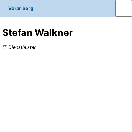
Vorarlberg
Stefan Walkner
IT-Dienstleister