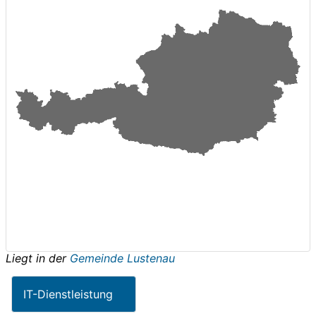
Liegt in der
Gemeinde Lustenau
IT-Dienstleistung