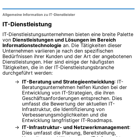
Allgemeine Information zu IT-Dienstleister
IT-Dienstleistung
IT-Dienstleistungsunternehmen bieten eine breite Palette
von
Dienstleistungen und Lösungen im Bereich
Informationstechnologie
an. Die Tätigkeiten dieser
Unternehmen variieren je nach den spezifischen
Bedürfnissen ihrer Kunden und der Art der angebotenen
Dienstleistungen. Hier sind einige der häufigsten
Tätigkeiten, die in der IT-Dienstleistungsbranche
durchgeführt werden:
IT-Beratung und Strategieentwicklung
: IT-
Beratungsunternehmen helfen Kunden bei der
Entwicklung von IT-Strategien, die ihren
Geschäftsanforderungen entsprechen. Dies
umfasst die Bewertung der aktuellen IT-
Infrastruktur, die Identifizierung von
Verbesserungsmöglichkeiten und die
Entwicklung langfristiger IT-Roadmaps.
IT-Infrastruktur- und Netzwerkmanagement
:
Dies umfasst die Planung, Bereitstellung,