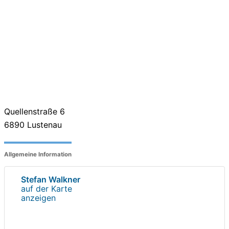
Quellenstraße 6
6890
Lustenau
Allgemeine Information
Stefan Walkner
auf der Karte
anzeigen