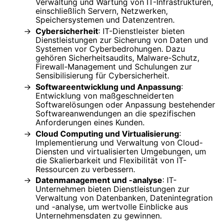
Verwaltung und Wartung von IT-Infrastrukturen,
einschließlich Servern, Netzwerken,
Speichersystemen und Datenzentren.
Cybersicherheit
: IT-Dienstleister bieten
Dienstleistungen zur Sicherung von Daten und
Systemen vor Cyberbedrohungen. Dazu
gehören Sicherheitsaudits, Malware-Schutz,
Firewall-Management und Schulungen zur
Sensibilisierung für Cybersicherheit.
Softwareentwicklung und Anpassung
:
Entwicklung von maßgeschneiderten
Softwarelösungen oder Anpassung bestehender
Softwareanwendungen an die spezifischen
Anforderungen eines Kunden.
Cloud Computing und Virtualisierung
:
Implementierung und Verwaltung von Cloud-
Diensten und virtualisierten Umgebungen, um
die Skalierbarkeit und Flexibilität von IT-
Ressourcen zu verbessern.
Datenmanagement und -analyse
: IT-
Unternehmen bieten Dienstleistungen zur
Verwaltung von Datenbanken, Datenintegration
und -analyse, um wertvolle Einblicke aus
Unternehmensdaten zu gewinnen.