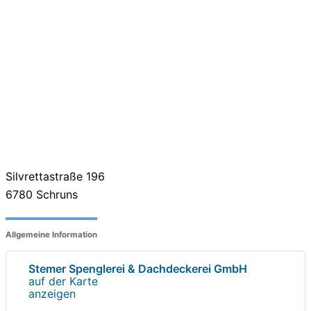
Silvrettastraße 196
6780
Schruns
Allgemeine Information
Stemer Spenglerei & Dachdeckerei GmbH
auf der Karte
anzeigen