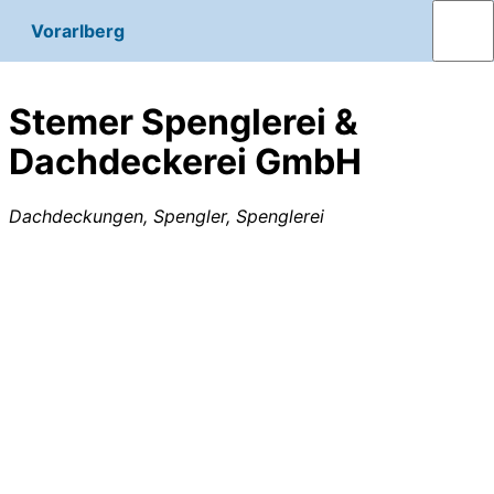
Vorarlberg
Stemer Spenglerei &
Dachdeckerei GmbH
Dachdeckungen, Spengler, Spenglerei