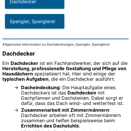
Dachdecker
Spengler, Spenglerei
Allgemeine Information zu Dachdeckungen, Spengler, Spenglerei
Dachdecker
Ein
Dachdecker
ist ein Fachhandwerker, der sich auf die
Herstellung, professionelle Gestaltung und Pflege von
Hausdächern
spezialisiert hat. Hier sind einige der
typischen Aufgaben
, die ein Dachdecker ausführt:
Dacheindeckung
: Die Hauptaufgabe eines
Dachdeckers ist das
Dachdecken
mit
Dachpfannen und Dachsteinen. Dabei sorgt er
dafür, dass das Dach wind- und wetterfest ist.
Zusammenarbeit mit Zimmermännern
:
Dachdecker arbeiten oft mit Zimmermännern
zusammen und helfen beispielsweise beim
Errichten des Dachstuhls
.