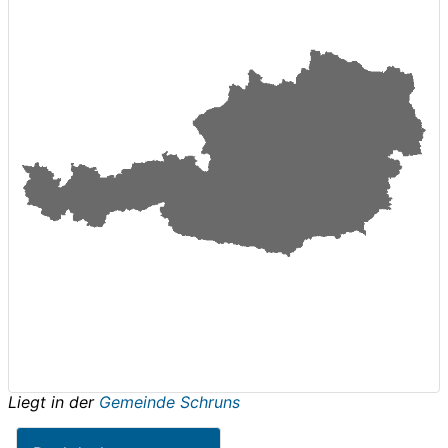
Liegt in der
Gemeinde Schruns