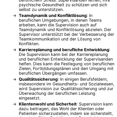
psychische Gesundheit zu schützen und sich
selbst zu unterstützen.
Teamdynamik und Konfliktlösung
: In
beruflichen Umgebungen, in denen Teams
arbeiten, kann die Supervision auch auf
Teamdynamik und Konfliktlösung abzielen. Der
Supervisor unterstützt bei der Verbesserung der
Teamkommunikation und der Lösung von
Konflikten.
Karriereplanung und berufliche Entwicklung
:
Die Supervision kann bei der Karriereplanung
und beruflichen Entwicklung der Supervisanden
helfen. Dies kann die Festlegung von beruflichen
Zielen, Fortbildungsplänen und den Umgang mit
beruflichen Übergängen umfassen.
Qualitätssicherung
: In einigen Berufsfeldern,
insbesondere im Gesundheits- und Sozialwesen,
wird Supervision zur Qualitätssicherung und zur
Überwachung der beruflichen Leistung
eingesetzt.
Klientenwohl und Sicherheit
: Supervision kann
dazu beitragen, das Wohl der Klienten oder
Patienten sicherzustellen, indem sie sicherstellt,