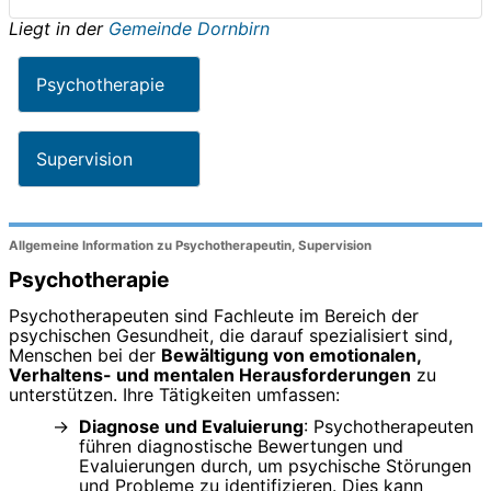
Liegt in der
Gemeinde Dornbirn
Psychotherapie
Supervision
Allgemeine Information zu Psychotherapeutin, Supervision
Psychotherapie
Psychotherapeuten sind Fachleute im Bereich der
psychischen Gesundheit, die darauf spezialisiert sind,
Menschen bei der
Bewältigung von emotionalen,
Verhaltens- und mentalen Herausforderungen
zu
unterstützen. Ihre Tätigkeiten umfassen:
Diagnose und Evaluierung
: Psychotherapeuten
führen diagnostische Bewertungen und
Evaluierungen durch, um psychische Störungen
und Probleme zu identifizieren. Dies kann