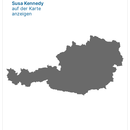
Susa Kennedy
auf der Karte
anzeigen