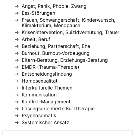
Angst, Panik, Phobie, Zwang
Ess-Störungen
Frauen, Schwangerschaft, Kinderwunsch,
Klimakterium, Menopause
Krisenintervention, Suizidverhütung, Trauer
Arbeit, Beruf
Beziehung, Partnerschaft, Ehe
Burnout, Burnout-Vorbeugung
Eltern-Beratung, Erziehungs-Beratung
EMDR (Trauma-Therapie)
Entscheidungsfindung
Homosexualität
Interkulturelle Themen
Kommunikation
Konflikt-Management
Lösungsorientierte Kurztherapie
Psychosomatik
Systemischer Ansatz