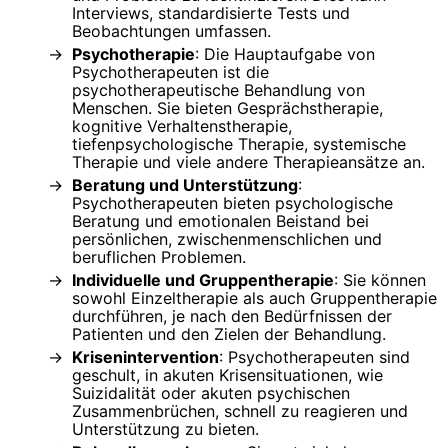
Interviews, standardisierte Tests und
Beobachtungen umfassen.
Psychotherapie
: Die Hauptaufgabe von
Psychotherapeuten ist die
psychotherapeutische Behandlung von
Menschen. Sie bieten Gesprächstherapie,
kognitive Verhaltenstherapie,
tiefenpsychologische Therapie, systemische
Therapie und viele andere Therapieansätze an.
Beratung und Unterstützung
:
Psychotherapeuten bieten psychologische
Beratung und emotionalen Beistand bei
persönlichen, zwischenmenschlichen und
beruflichen Problemen.
Individuelle und Gruppentherapie
: Sie können
sowohl Einzeltherapie als auch Gruppentherapie
durchführen, je nach den Bedürfnissen der
Patienten und den Zielen der Behandlung.
Krisenintervention
: Psychotherapeuten sind
geschult, in akuten Krisensituationen, wie
Suizidalität oder akuten psychischen
Zusammenbrüchen, schnell zu reagieren und
Unterstützung zu bieten.