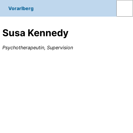
Vorarlberg
Susa Kennedy
Psychotherapeutin, Supervision