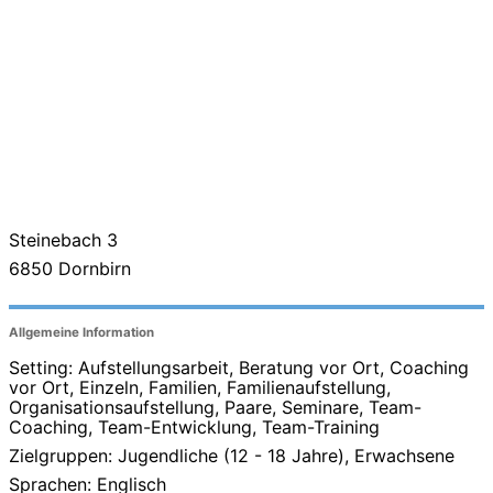
Steinebach 3
6850
Dornbirn
Allgemeine Information
Setting: Aufstellungsarbeit, Beratung vor Ort, Coaching
vor Ort, Einzeln, Familien, Familienaufstellung,
Organisationsaufstellung, Paare, Seminare, Team-
Coaching, Team-Entwicklung, Team-Training
Zielgruppen: Jugendliche (12 - 18 Jahre), Erwachsene
Sprachen: Englisch