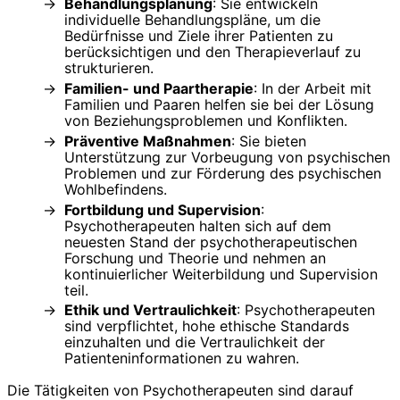
Behandlungsplanung
: Sie entwickeln
individuelle Behandlungspläne, um die
Bedürfnisse und Ziele ihrer Patienten zu
berücksichtigen und den Therapieverlauf zu
strukturieren.
Familien- und Paartherapie
: In der Arbeit mit
Familien und Paaren helfen sie bei der Lösung
von Beziehungsproblemen und Konflikten.
Präventive Maßnahmen
: Sie bieten
Unterstützung zur Vorbeugung von psychischen
Problemen und zur Förderung des psychischen
Wohlbefindens.
Fortbildung und Supervision
:
Psychotherapeuten halten sich auf dem
neuesten Stand der psychotherapeutischen
Forschung und Theorie und nehmen an
kontinuierlicher Weiterbildung und Supervision
teil.
Ethik und Vertraulichkeit
: Psychotherapeuten
sind verpflichtet, hohe ethische Standards
einzuhalten und die Vertraulichkeit der
Patienteninformationen zu wahren.
Die Tätigkeiten von Psychotherapeuten sind darauf