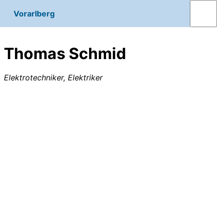
Vorarlberg
Thomas Schmid
Elektrotechniker, Elektriker