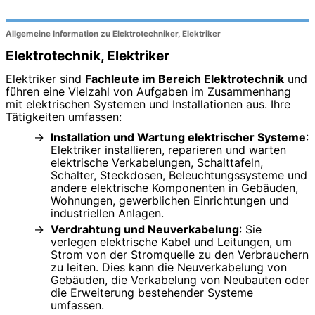
Allgemeine Information zu Elektrotechniker, Elektriker
Elektrotechnik, Elektriker
Elektriker sind
Fachleute im Bereich Elektrotechnik
und
führen eine Vielzahl von Aufgaben im Zusammenhang
mit elektrischen Systemen und Installationen aus. Ihre
Tätigkeiten umfassen:
Installation und Wartung elektrischer Systeme
:
Elektriker installieren, reparieren und warten
elektrische Verkabelungen, Schalttafeln,
Schalter, Steckdosen, Beleuchtungssysteme und
andere elektrische Komponenten in Gebäuden,
Wohnungen, gewerblichen Einrichtungen und
industriellen Anlagen.
Verdrahtung und Neuverkabelung
: Sie
verlegen elektrische Kabel und Leitungen, um
Strom von der Stromquelle zu den Verbrauchern
zu leiten. Dies kann die Neuverkabelung von
Gebäuden, die Verkabelung von Neubauten oder
die Erweiterung bestehender Systeme
umfassen.