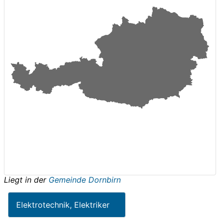
Liegt in der
Gemeinde Dornbirn
Elektrotechnik, Elektriker