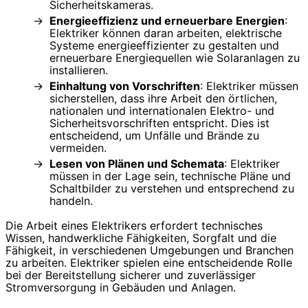
Sicherheitskameras.
Energieeffizienz und erneuerbare Energien
:
Elektriker können daran arbeiten, elektrische
Systeme energieeffizienter zu gestalten und
erneuerbare Energiequellen wie Solaranlagen zu
installieren.
Einhaltung von Vorschriften
: Elektriker müssen
sicherstellen, dass ihre Arbeit den örtlichen,
nationalen und internationalen Elektro- und
Sicherheitsvorschriften entspricht. Dies ist
entscheidend, um Unfälle und Brände zu
vermeiden.
Lesen von Plänen und Schemata
: Elektriker
müssen in der Lage sein, technische Pläne und
Schaltbilder zu verstehen und entsprechend zu
handeln.
Die Arbeit eines Elektrikers erfordert technisches
Wissen, handwerkliche Fähigkeiten, Sorgfalt und die
Fähigkeit, in verschiedenen Umgebungen und Branchen
zu arbeiten. Elektriker spielen eine entscheidende Rolle
bei der Bereitstellung sicherer und zuverlässiger
Stromversorgung in Gebäuden und Anlagen.