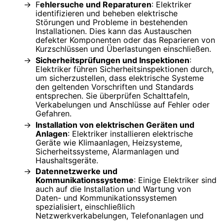
F
ehlersuche und Reparaturen
: Elektriker
identifizieren und beheben elektrische
Störungen und Probleme in bestehenden
Installationen. Dies kann das Austauschen
defekter Komponenten oder das Reparieren von
Kurzschlüssen und Überlastungen einschließen.
Sicherheitsprüfungen und Inspektionen
:
Elektriker führen Sicherheitsinspektionen durch,
um sicherzustellen, dass elektrische Systeme
den geltenden Vorschriften und Standards
entsprechen. Sie überprüfen Schalttafeln,
Verkabelungen und Anschlüsse auf Fehler oder
Gefahren.
Installation von elektrischen Geräten und
Anlagen
: Elektriker installieren elektrische
Geräte wie Klimaanlagen, Heizsysteme,
Sicherheitssysteme, Alarmanlagen und
Haushaltsgeräte.
Datennetzwerke und
Kommunikationssysteme
: Einige Elektriker sind
auch auf die Installation und Wartung von
Daten- und Kommunikationssystemen
spezialisiert, einschließlich
Netzwerkverkabelungen, Telefonanlagen und