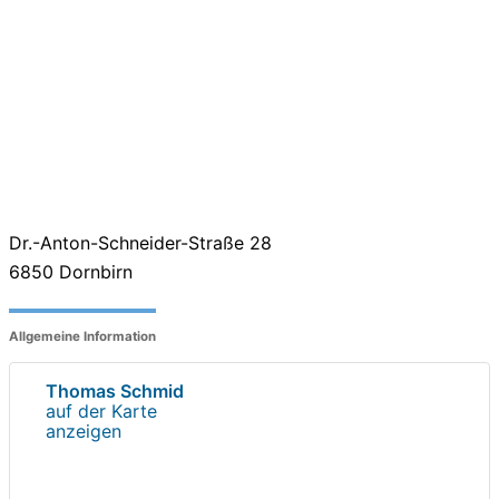
Dr.-Anton-Schneider-Straße 28
6850
Dornbirn
Allgemeine Information
Thomas Schmid
auf der Karte
anzeigen