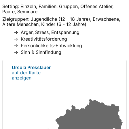
Setting: Einzeln, Familien, Gruppen, Offenes Atelier,
Paare, Seminare
Zielgruppen: Jugendliche (12 - 18 Jahre), Erwachsene,
Ältere Menschen, Kinder (6 - 12 Jahre)
Ärger, Stress, Entspannung
Kreativitätsförderung
Persönlichkeits-Entwicklung
Sinn & Sinnfindung
Ursula Presslauer
auf der Karte
anzeigen