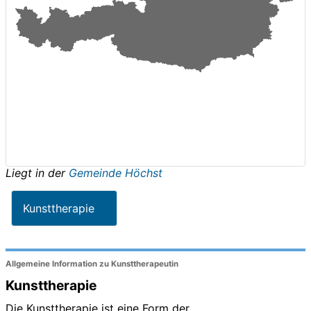
Liegt in der
Gemeinde Höchst
Kunsttherapie
Allgemeine Information zu Kunsttherapeutin
Kunsttherapie
Die Kunsttherapie ist eine Form der