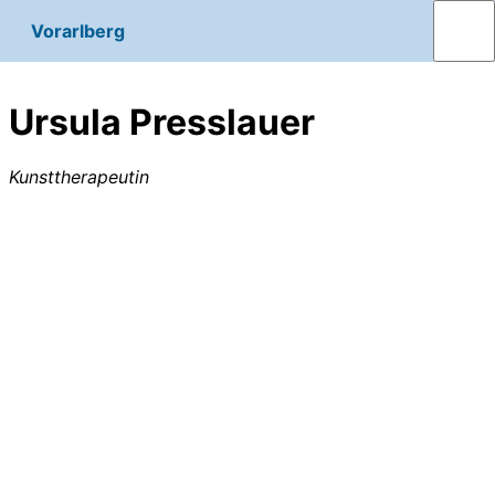
Vorarlberg
Ursula Presslauer
Kunsttherapeutin