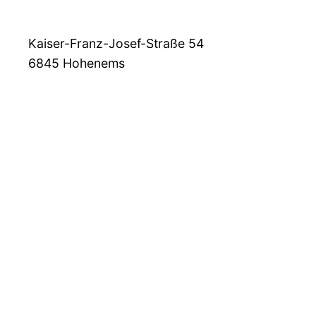
Kaiser-Franz-Josef-Straße 54
6845
Hohenems