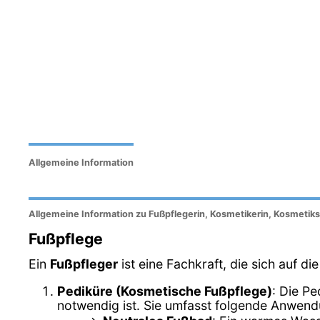
Allgemeine Information
Allgemeine Information zu Fußpflegerin, Kosmetikerin, Kosmetiks
Fußpflege
Ein
Fußpfleger
ist eine Fachkraft, die sich auf d
Pediküre (Kosmetische Fußpflege)
: Die Pe
notwendig ist. Sie umfasst folgende Anwen