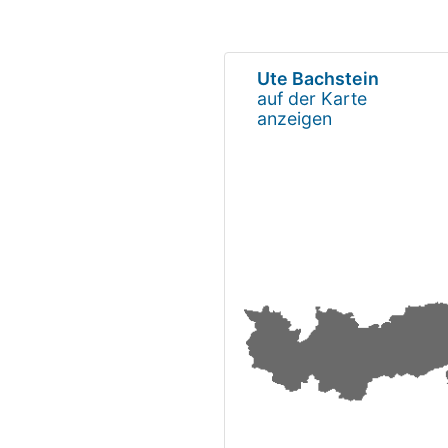
Ute Bachstein
auf der Karte
anzeigen