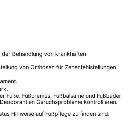
it der Behandlung von krankhaften
tellung von Orthosen für Zehenfehlstellungen
lament.
rk.
 der Füße. Fußcremes, Fußbalsame und Fußbäder
 Deodorantien Geruchsprobleme kontrollieren.
stus Hinweise auf Fußpflege zu finden sind.