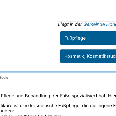
Liegt in der
Gemeinde Hoh
Fußpflege
Kosmetik, Kosmetikstud
tudio
ie Pflege und Behandlung der Füße spezialisiert hat. Hie
diküre ist eine kosmetische Fußpflege, die die eigene 
dungen: