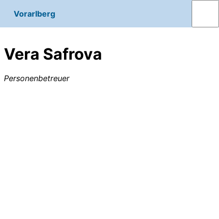
Vorarlberg
Vera Safrova
Personenbetreuer