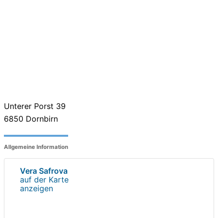
Unterer Porst 39
6850
Dornbirn
Allgemeine Information
Vera Safrova
auf der Karte
anzeigen