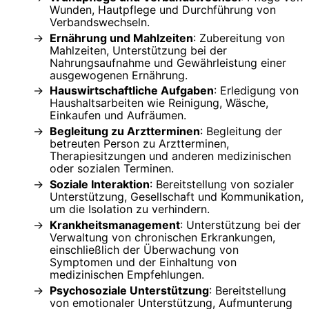
Wunden, Hautpflege und Durchführung von
Verbandswechseln.
Ernährung und Mahlzeiten
: Zubereitung von
Mahlzeiten, Unterstützung bei der
Nahrungsaufnahme und Gewährleistung einer
ausgewogenen Ernährung.
Hauswirtschaftliche Aufgaben
: Erledigung von
Haushaltsarbeiten wie Reinigung, Wäsche,
Einkaufen und Aufräumen.
Begleitung zu Arztterminen
: Begleitung der
betreuten Person zu Arztterminen,
Therapiesitzungen und anderen medizinischen
oder sozialen Terminen.
Soziale Interaktion
: Bereitstellung von sozialer
Unterstützung, Gesellschaft und Kommunikation,
um die Isolation zu verhindern.
Krankheitsmanagement
: Unterstützung bei der
Verwaltung von chronischen Erkrankungen,
einschließlich der Überwachung von
Symptomen und der Einhaltung von
medizinischen Empfehlungen.
Psychosoziale Unterstützung
: Bereitstellung
von emotionaler Unterstützung, Aufmunterung