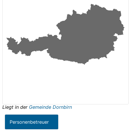
Liegt in der
Gemeinde Dornbirn
Personenbetreuer