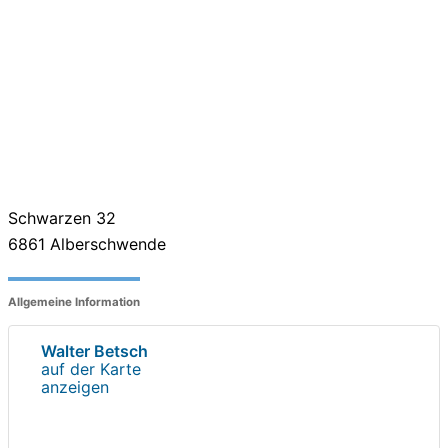
Schwarzen 32
6861
Alberschwende
Allgemeine Information
Walter Betsch
auf der Karte
anzeigen