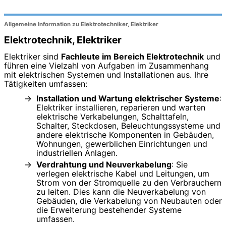
Allgemeine Information zu Elektrotechniker, Elektriker
Elektrotechnik, Elektriker
Elektriker sind
Fachleute im Bereich Elektrotechnik
und
führen eine Vielzahl von Aufgaben im Zusammenhang
mit elektrischen Systemen und Installationen aus. Ihre
Tätigkeiten umfassen:
Installation und Wartung elektrischer Systeme
:
Elektriker installieren, reparieren und warten
elektrische Verkabelungen, Schalttafeln,
Schalter, Steckdosen, Beleuchtungssysteme und
andere elektrische Komponenten in Gebäuden,
Wohnungen, gewerblichen Einrichtungen und
industriellen Anlagen.
Verdrahtung und Neuverkabelung
: Sie
verlegen elektrische Kabel und Leitungen, um
Strom von der Stromquelle zu den Verbrauchern
zu leiten. Dies kann die Neuverkabelung von
Gebäuden, die Verkabelung von Neubauten oder
die Erweiterung bestehender Systeme
umfassen.