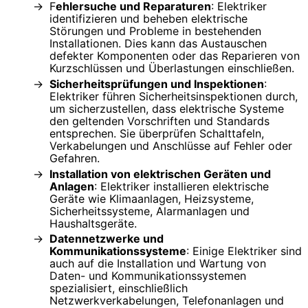
F
ehlersuche und Reparaturen
: Elektriker
identifizieren und beheben elektrische
Störungen und Probleme in bestehenden
Installationen. Dies kann das Austauschen
defekter Komponenten oder das Reparieren von
Kurzschlüssen und Überlastungen einschließen.
Sicherheitsprüfungen und Inspektionen
:
Elektriker führen Sicherheitsinspektionen durch,
um sicherzustellen, dass elektrische Systeme
den geltenden Vorschriften und Standards
entsprechen. Sie überprüfen Schalttafeln,
Verkabelungen und Anschlüsse auf Fehler oder
Gefahren.
Installation von elektrischen Geräten und
Anlagen
: Elektriker installieren elektrische
Geräte wie Klimaanlagen, Heizsysteme,
Sicherheitssysteme, Alarmanlagen und
Haushaltsgeräte.
Datennetzwerke und
Kommunikationssysteme
: Einige Elektriker sind
auch auf die Installation und Wartung von
Daten- und Kommunikationssystemen
spezialisiert, einschließlich
Netzwerkverkabelungen, Telefonanlagen und