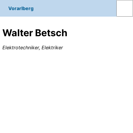
Vorarlberg
Walter Betsch
Elektrotechniker, Elektriker