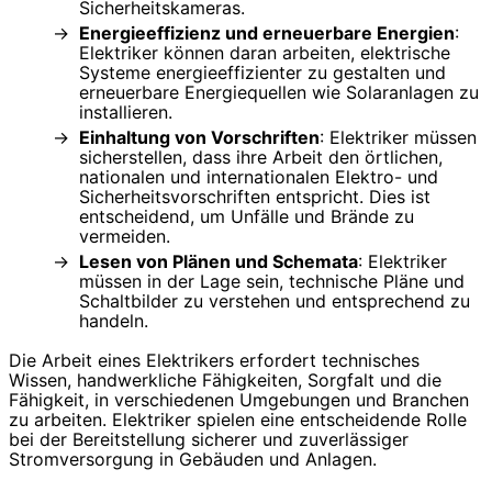
Sicherheitskameras.
Energieeffizienz und erneuerbare Energien
:
Elektriker können daran arbeiten, elektrische
Systeme energieeffizienter zu gestalten und
erneuerbare Energiequellen wie Solaranlagen zu
installieren.
Einhaltung von Vorschriften
: Elektriker müssen
sicherstellen, dass ihre Arbeit den örtlichen,
nationalen und internationalen Elektro- und
Sicherheitsvorschriften entspricht. Dies ist
entscheidend, um Unfälle und Brände zu
vermeiden.
Lesen von Plänen und Schemata
: Elektriker
müssen in der Lage sein, technische Pläne und
Schaltbilder zu verstehen und entsprechend zu
handeln.
Die Arbeit eines Elektrikers erfordert technisches
Wissen, handwerkliche Fähigkeiten, Sorgfalt und die
Fähigkeit, in verschiedenen Umgebungen und Branchen
zu arbeiten. Elektriker spielen eine entscheidende Rolle
bei der Bereitstellung sicherer und zuverlässiger
Stromversorgung in Gebäuden und Anlagen.