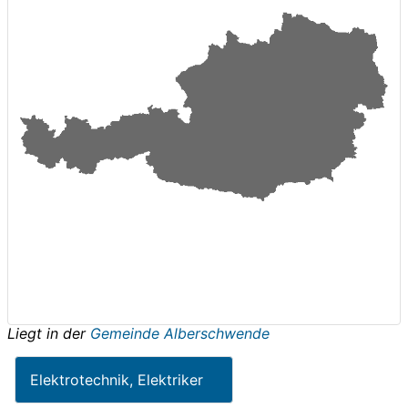
Liegt in der
Gemeinde Alberschwende
Elektrotechnik, Elektriker