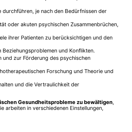
e durchführen, je nach den Bedürfnissen der
dalität oder akuten psychischen Zusammenbrüchen,
ele ihrer Patienten zu berücksichtigen und den
von Beziehungsproblemen und Konflikten.
n und zur Förderung des psychischen
chotherapeutischen Forschung und Theorie und
alten und die Vertraulichkeit der
ischen Gesundheitsprobleme zu bewältigen
,
e arbeiten in verschiedenen Einstellungen,