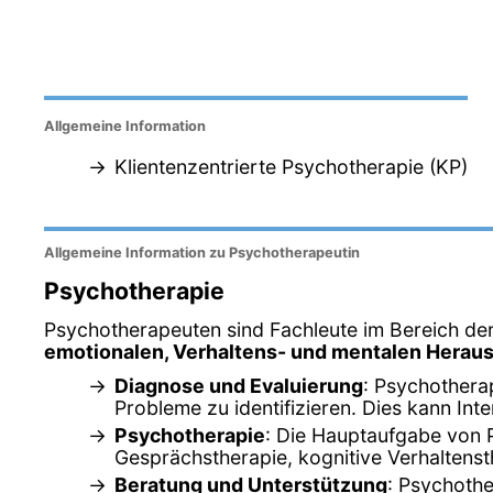
Allgemeine Information
Klientenzentrierte Psychotherapie (KP)
Allgemeine Information zu Psychotherapeutin
Psychotherapie
Psychotherapeuten sind Fachleute im Bereich der
emotionalen, Verhaltens- und mentalen Herau
Diagnose und Evaluierung
: Psychothera
Probleme zu identifizieren. Dies kann In
Psychotherapie
: Die Hauptaufgabe von 
Gesprächstherapie, kognitive Verhaltenst
Beratung und Unterstützung
: Psychothe