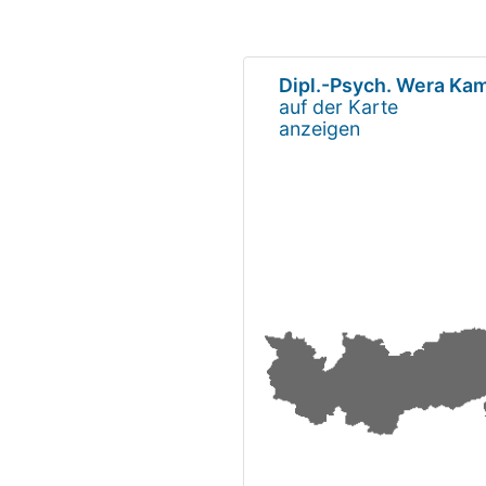
Dipl.-Psych. Wera K
auf der Karte
anzeigen