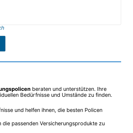
ch
ungspolicen
beraten und unterstützen. Ihre
ividuellen Bedürfnisse und Umstände zu finden.
nisse und helfen ihnen, die besten Policen
 um die passenden Versicherungsprodukte zu