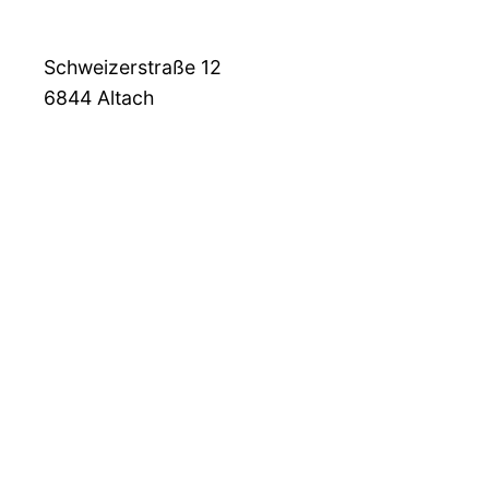
Schweizerstraße 12
6844
Altach