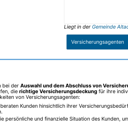
Liegt in der
Gemeinde Alta
Versicherungsagenten
n bei der
Auswahl und dem Abschluss von Versicher
fen, die
richtige Versicherungsdeckung
für ihre ind
hkeiten von Versicherungsagenten:
beraten Kunden hinsichtlich ihrer Versicherungsbedürf
n.
 die persönliche und finanzielle Situation des Kunden,