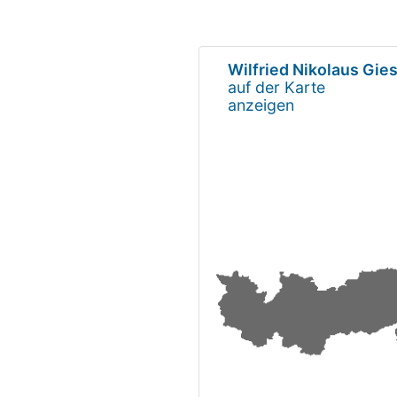
Wilfried Nikolaus Gie
auf der Karte
anzeigen