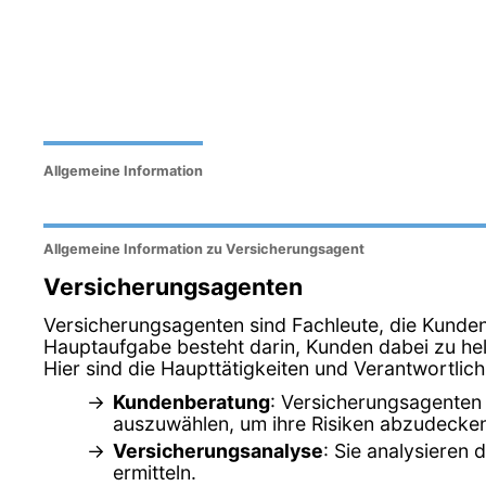
Allgemeine Information
Allgemeine Information zu Versicherungsagent
Versicherungsagenten
Versicherungsagenten sind Fachleute, die Kunde
Hauptaufgabe besteht darin, Kunden dabei zu hel
Hier sind die Haupttätigkeiten und Verantwortlic
Kundenberatung
: Versicherungsagenten 
auszuwählen, um ihre Risiken abzudecke
Versicherungsanalyse
: Sie analysieren
ermitteln.