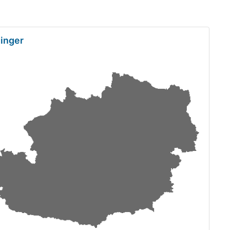
singer