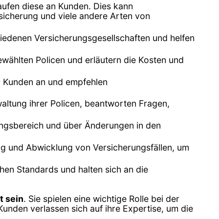
aufen diese an Kunden. Dies kann
icherung und viele andere Arten von
iedenen Versicherungsgesellschaften und helfen
wählten Policen und erläutern die Kosten und
er Kunden an und empfehlen
ltung ihrer Policen, beantworten Fragen,
rungsbereich und über Änderungen in den
ng und Abwicklung von Versicherungsfällen, um
hen Standards und halten sich an die
t sein
. Sie spielen eine wichtige Rolle bei der
 Kunden verlassen sich auf ihre Expertise, um die