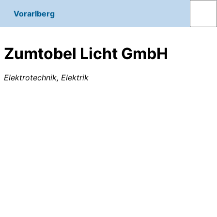
Vorarlberg
Zumtobel Licht GmbH
Elektrotechnik, Elektrik