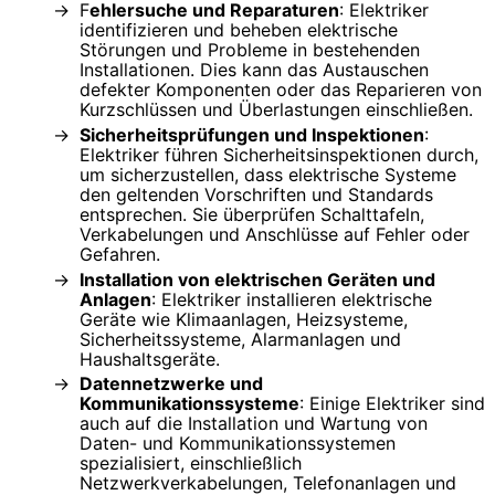
F
ehlersuche und Reparaturen
: Elektriker
identifizieren und beheben elektrische
Störungen und Probleme in bestehenden
Installationen. Dies kann das Austauschen
defekter Komponenten oder das Reparieren von
Kurzschlüssen und Überlastungen einschließen.
Sicherheitsprüfungen und Inspektionen
:
Elektriker führen Sicherheitsinspektionen durch,
um sicherzustellen, dass elektrische Systeme
den geltenden Vorschriften und Standards
entsprechen. Sie überprüfen Schalttafeln,
Verkabelungen und Anschlüsse auf Fehler oder
Gefahren.
Installation von elektrischen Geräten und
Anlagen
: Elektriker installieren elektrische
Geräte wie Klimaanlagen, Heizsysteme,
Sicherheitssysteme, Alarmanlagen und
Haushaltsgeräte.
Datennetzwerke und
Kommunikationssysteme
: Einige Elektriker sind
auch auf die Installation und Wartung von
Daten- und Kommunikationssystemen
spezialisiert, einschließlich
Netzwerkverkabelungen, Telefonanlagen und