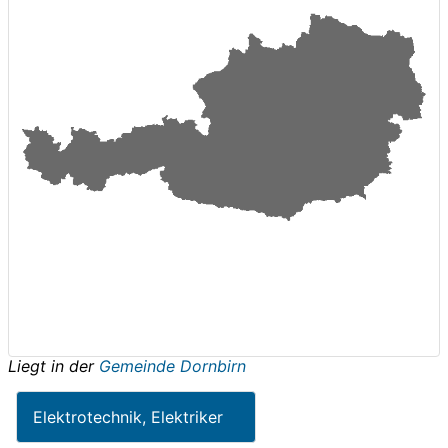
Liegt in der
Gemeinde Dornbirn
Elektrotechnik, Elektriker