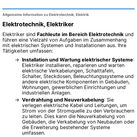
Allgemeine Information zu Elektrotechnik, Elektrik
Elektrotechnik, Elektriker
Elektriker sind
Fachleute im Bereich Elektrotechnik
und
führen eine Vielzahl von Aufgaben im Zusammenhang
mit elektrischen Systemen und Installationen aus. Ihre
Tätigkeiten umfassen:
Installation und Wartung elektrischer Systeme
:
Elektriker installieren, reparieren und warten
elektrische Verkabelungen, Schalttafeln,
Schalter, Steckdosen, Beleuchtungssysteme und
andere elektrische Komponenten in Gebäuden,
Wohnungen, gewerblichen Einrichtungen und
industriellen Anlagen.
Verdrahtung und Neuverkabelung
: Sie
verlegen elektrische Kabel und Leitungen, um
Strom von der Stromquelle zu den Verbrauchern
zu leiten. Dies kann die Neuverkabelung von
Gebäuden, die Verkabelung von Neubauten oder
die Erweiterung bestehender Systeme
umfassen.