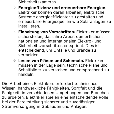
Sicherheitskameras.
Energieeffizienz und erneuerbare Energien
:
Elektriker können daran arbeiten, elektrische
Systeme energieeffizienter zu gestalten und
erneuerbare Energiequellen wie Solaranlagen zu
installieren.
Einhaltung von Vorschriften
: Elektriker müssen
sicherstellen, dass ihre Arbeit den örtlichen,
nationalen und internationalen Elektro- und
Sicherheitsvorschriften entspricht. Dies ist
entscheidend, um Unfälle und Brände zu
vermeiden.
Lesen von Plänen und Schemata
: Elektriker
müssen in der Lage sein, technische Pläne und
Schaltbilder zu verstehen und entsprechend zu
handeln.
Die Arbeit eines Elektrikers erfordert technisches
Wissen, handwerkliche Fähigkeiten, Sorgfalt und die
Fähigkeit, in verschiedenen Umgebungen und Branchen
zu arbeiten. Elektriker spielen eine entscheidende Rolle
bei der Bereitstellung sicherer und zuverlässiger
Stromversorgung in Gebäuden und Anlagen.