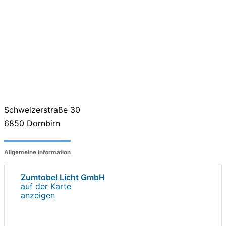
Schweizerstraße 30
6850
Dornbirn
Allgemeine Information
Zumtobel Licht GmbH
auf der Karte
anzeigen